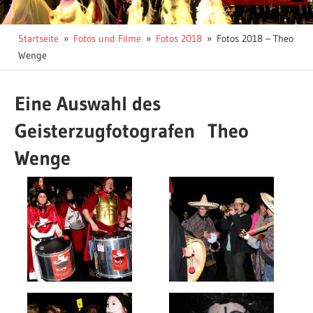
Startseite
Fotos und Filme
Fotos 2018
Fotos 2018 – Theo
Wenge
Eine Auswahl des
Geisterzugfotografen Theo
Wenge