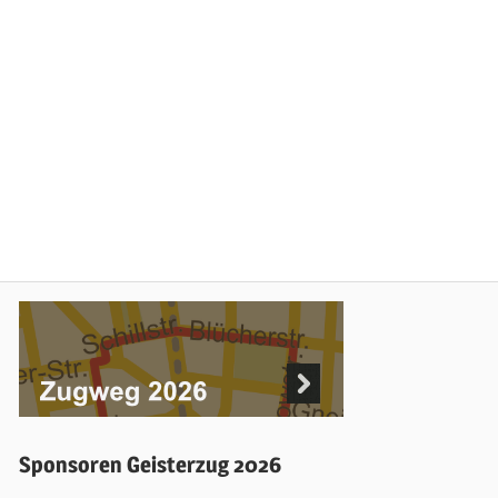
Sponsoren Geisterzug 2026