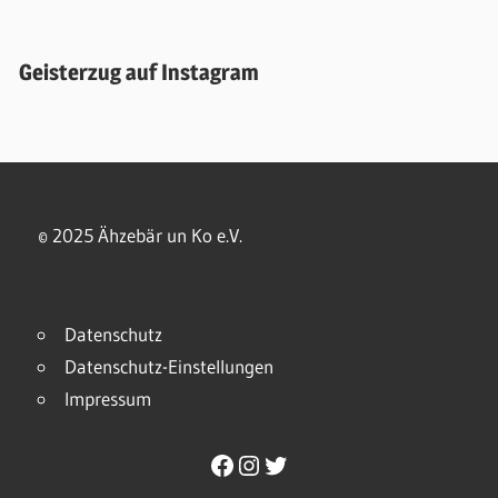
Geisterzug auf Instagram
© 2025 Ähzebär un Ko e.V.
Datenschutz
Datenschutz-Einstellungen
Impressum
Facebook
Instagram
Twitter