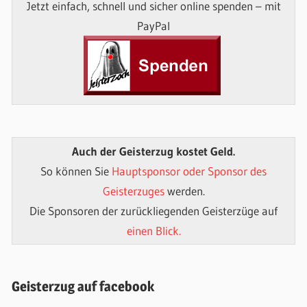
Jetzt einfach, schnell und sicher online spenden – mit
PayPal
Auch der Geisterzug kostet Geld.
So können Sie
Hauptsponsor oder Sponsor des
Geisterzuges
werden.
Die Sponsoren der zurückliegenden Geisterzüge auf
einen Blick.
Geisterzug auf facebook