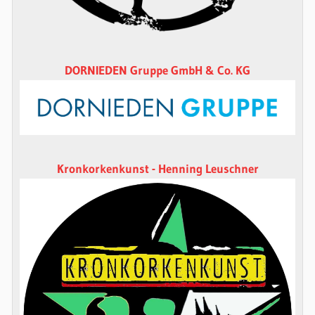
DORNIEDEN Gruppe GmbH & Co. KG
Kronkorkenkunst - Henning Leuschner