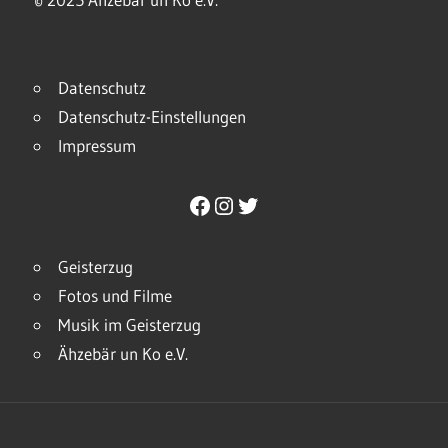
Datenschutz
Datenschutz-Einstellungen
Impressum
Facebook
Instagram
Twitter
Geisterzug
Fotos und Filme
Musik im Geisterzug
Ähzebär un Ko e.V.