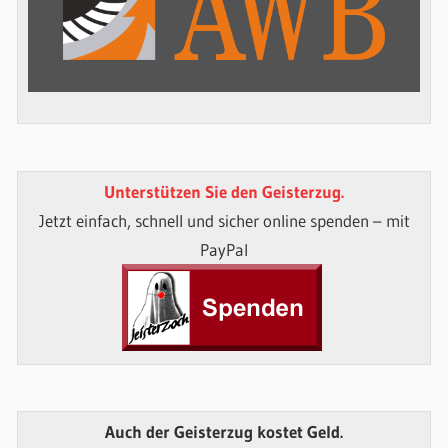
Unterstützen Sie den Geisterzug.
Jetzt einfach, schnell und sicher online spenden – mit
PayPal
Auch der Geisterzug kostet Geld.