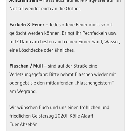
Notfall wendet euch an die Ordner.
Fackeln & Feuer
–
Jedes offene Feuer muss sofort
gelöscht werden können. Bringt ihr Pechfackeln usw.
mit? Dann am besten auch einen Eimer Sand, Wasser,
eine Löschdecke oder ähnliches.
Flaschen / Müll
–
sind auf der Straße eine
Verletzungsgefahr: Bitte nehmt Flaschen wieder mit
oder gebt sie den mitlaufenden „Flaschengeistern”
am Wegrand.
Wir wünschen Euch und uns einen fröhlichen und
friedlichen Geisterzug 2020! Kölle Alaaf!
Euer Ähzebär