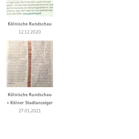
Kölnische Rundschau
12.12.2020
Kölnische Rundschau
+ Kölner Stadtanzeiger
27.01.2021