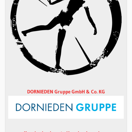
DORNIEDEN Gruppe GmbH & Co. KG