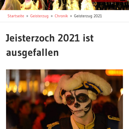
Startseite
Geisterzug
Chronik
Geisterzug 2021
Jeisterzoch 2021 ist
ausgefallen