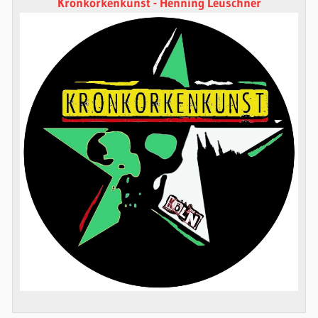
Kronkorkenkunst - Henning Leuschner