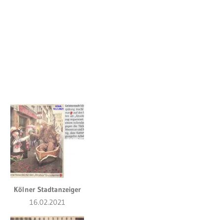
Kölner Stadtanzeiger
16.02.2021