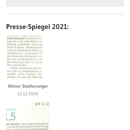
Presse-Spiegel 2021:
Kölner Stadtanzeiger
12.12.2020