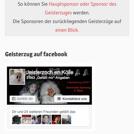
So können Sie
Hauptsponsor oder Sponsor des
Geisterzuges
werden.
Die Sponsoren der zurückliegenden Geisterzüge auf
einen Blick.
Geisterzug auf facebook