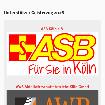
Unterstützer Geisterzug 2026
ASB Köln e. V.
AWB Abfallwirtschaftsbetriebe Köln GmbH