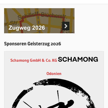
Sponsoren Geisterzug 2026
Schamong GmbH & Co. KG
Odonien