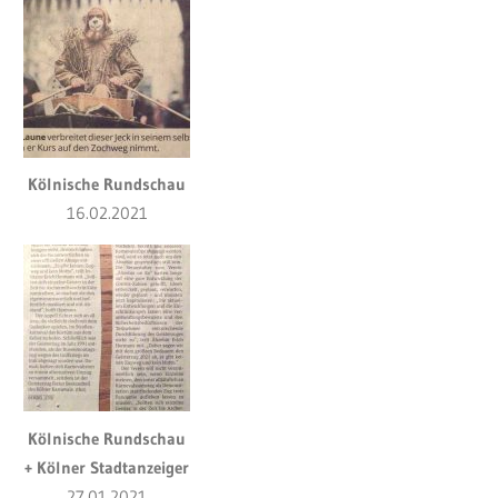
Kölnische Rundschau
16.02.2021
Kölnische Rundschau
+ Kölner Stadtanzeiger
27.01.2021