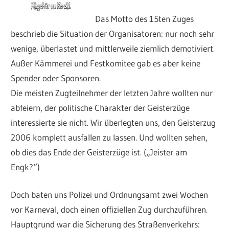
Das Motto des 15ten Zuges
beschrieb die Situation der Organisatoren: nur noch sehr
wenige, überlastet und mittlerweile ziemlich demotiviert.
Außer Kämmerei und Festkomitee gab es aber keine
Spender oder Sponsoren.
Die meisten Zugteilnehmer der letzten Jahre wollten nur
abfeiern, der politische Charakter der Geisterzüge
interessierte sie nicht. Wir überlegten uns, den Geisterzug
2006 komplett ausfallen zu lassen. Und wollten sehen,
ob dies das Ende der Geisterzüge ist. („Jeister am
Engk?“)
Doch baten uns Polizei und Ordnungsamt zwei Wochen
vor Karneval, doch einen offiziellen Zug durchzuführen.
Hauptgrund war die Sicherung des Straßenverkehrs: