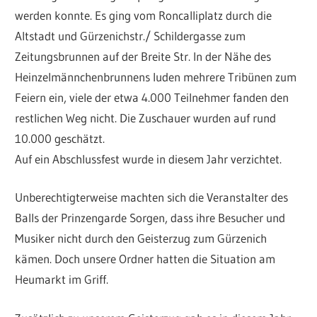
werden konnte. Es ging vom Roncalliplatz durch die
Altstadt und Gürzenichstr./ Schildergasse zum
Zeitungsbrunnen auf der Breite Str. In der Nähe des
Heinzelmännchenbrunnens luden mehrere Tribünen zum
Feiern ein, viele der etwa 4.000 Teilnehmer fanden den
restlichen Weg nicht. Die Zuschauer wurden auf rund
10.000 geschätzt.
Auf ein Abschlussfest wurde in diesem Jahr verzichtet.
Unberechtigterweise machten sich die Veranstalter des
Balls der Prinzengarde Sorgen, dass ihre Besucher und
Musiker nicht durch den Geisterzug zum Gürzenich
kämen. Doch unsere Ordner hatten die Situation am
Heumarkt im Griff.