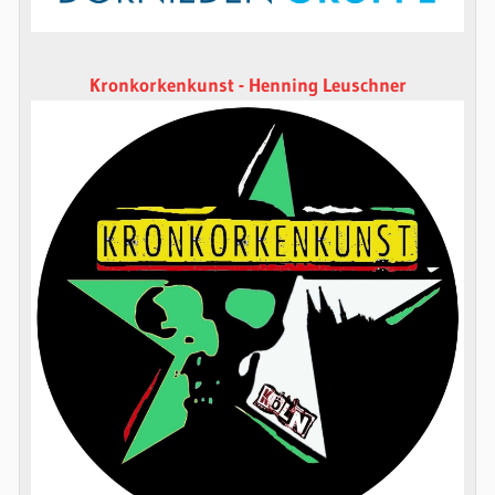
Kronkorkenkunst - Henning Leuschner