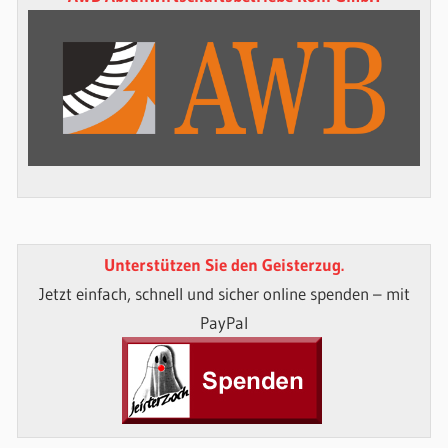
Unterstützen Sie den Geisterzug.
Jetzt einfach, schnell und sicher online spenden – mit
PayPal