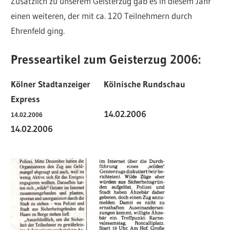
Zusätzlich zu unserem Geisterzug gab es in diesem Jahr
einen weiteren, der mit ca. 120 Teilnehmern durch
Ehrenfeld ging.
Presseartikel zum Geisterzug 2006:
Kölner Stadtanzeiger Kölnische Rundschau
Express
14.02.2006
14.02.2006
14.02.2006