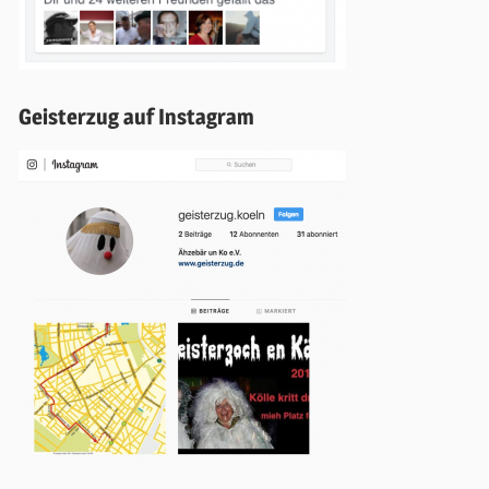
Geisterzug auf Instagram