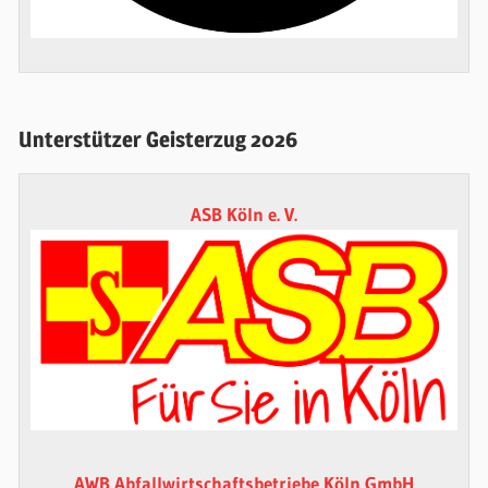
Unterstützer Geisterzug 2026
ASB Köln e. V.
AWB Abfallwirtschaftsbetriebe Köln GmbH