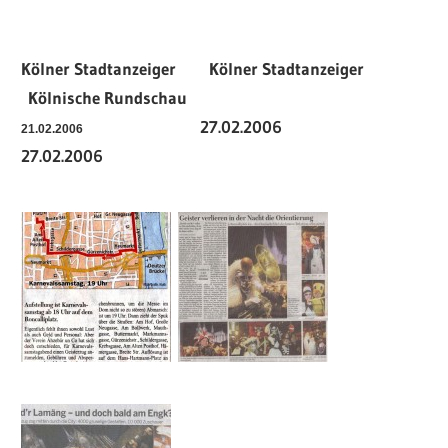
Kölner Stadtanzeiger Kölner Stadtanzeiger
Kölnische Rundschau
27.02.2006
21.02.2006
27.02.2006