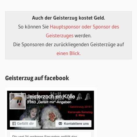
Auch der Geisterzug kostet Geld.
So können Sie
Hauptsponsor oder Sponsor des
Geisterzuges
werden.
Die Sponsoren der zurückliegenden Geisterzüge auf
einen Blick.
Geisterzug auf facebook