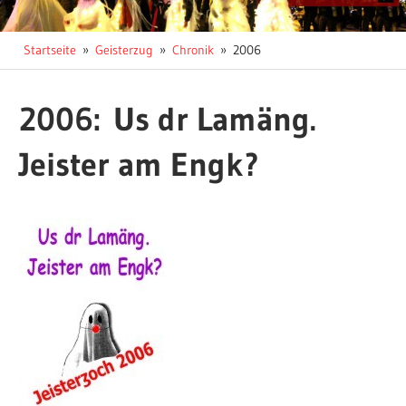
Startseite
Geisterzug
Chronik
2006
2006: Us dr Lamäng.
Jeister am Engk?