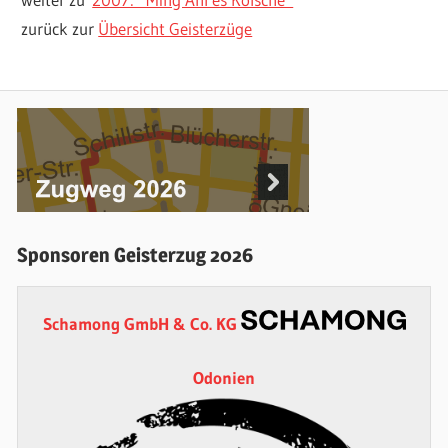
zurück zur
Übersicht Geisterzüge
Sponsoren Geisterzug 2026
Schamong GmbH & Co. KG
Odonien