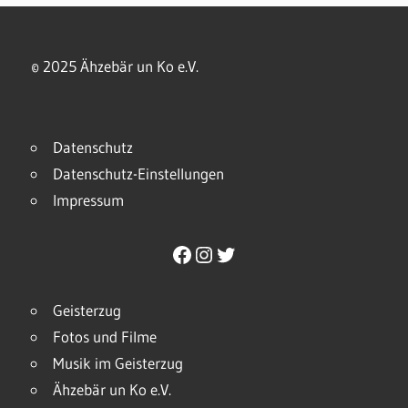
© 2025 Ähzebär un Ko e.V.
Datenschutz
Datenschutz-Einstellungen
Impressum
Facebook
Instagram
Twitter
Geisterzug
Fotos und Filme
Musik im Geisterzug
Ähzebär un Ko e.V.