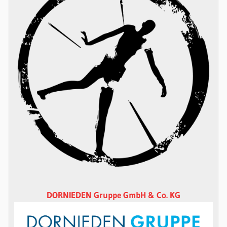
DORNIEDEN Gruppe GmbH & Co. KG